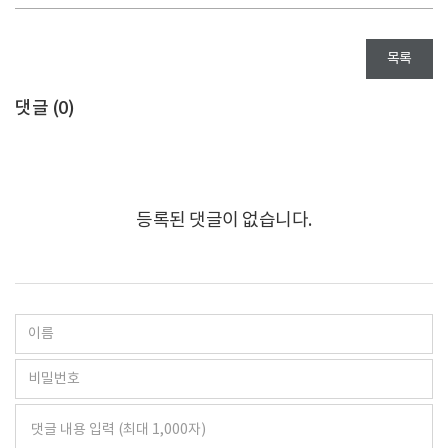
목록
댓글 (
0
)
등록된 댓글이 없습니다.