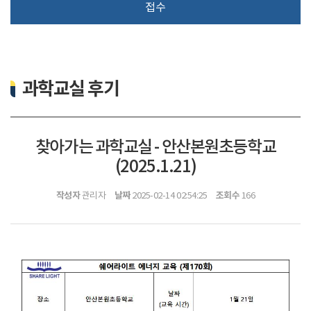
접수
과학교실 후기
찾아가는 과학교실 - 안산본원초등학교
(2025.1.21)
작성자
날짜
조회수
관리자
2025-02-14 02:54:25
166