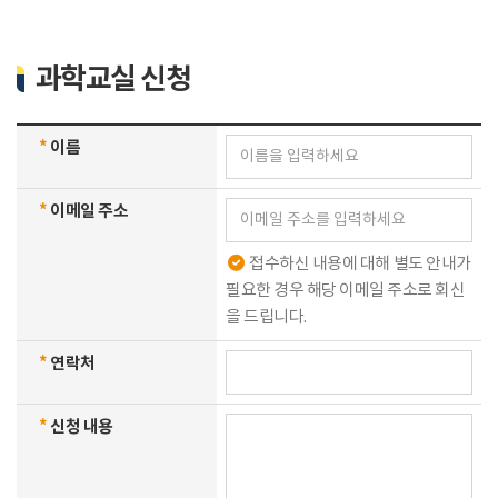
과학교실 신청
*
이름
*
이메일 주소
접수하신 내용에 대해 별도 안내가
필요한 경우 해당 이메일 주소로 회신
을 드립니다.
*
연락처
*
신청 내용