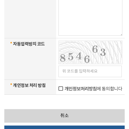
*
자동입력방지 코드
*
개인정보 처리 방침
개인정보처리방침
에 동의합니다
취소