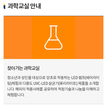
과학교실 안내
찾아가는 과학교실
청소년과 성인을 대상으로 양초로 작동하는 LED 램프(쉐어라이
팅)체험과 다용도 UVC-LED 살균기(퓨리라이트) 제품을 소개합
니다. 해외의 적용사례를 공유하여 적정기술과 나눔을 이해하고
체험합니다.