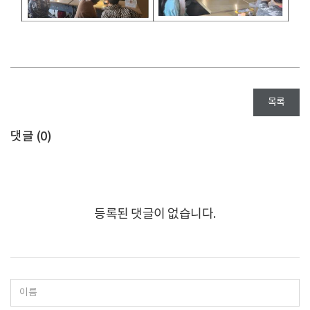
목록
댓글 (
0
)
등록된 댓글이 없습니다.