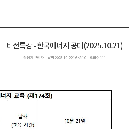
비전특강 - 한국에너지 공대(2025.10.21)
작성자
날짜
조회수
관리자
2025-10-22 16:43:10
111