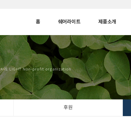
홈
쉐어라이트
제품소개
ARE LIGHT Non-profit organization
후원