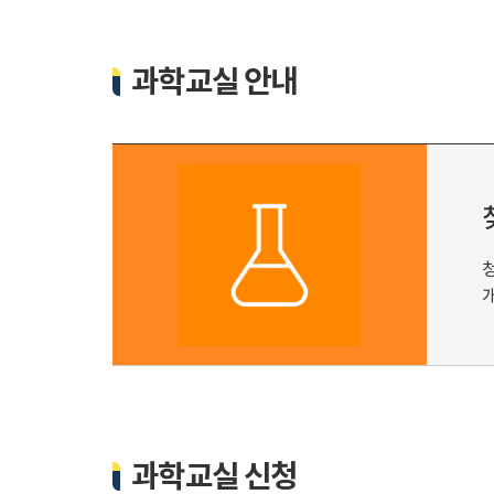
과학교실 안내
청
과학교실 신청