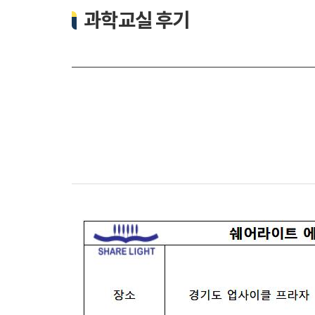
과학교실 후기