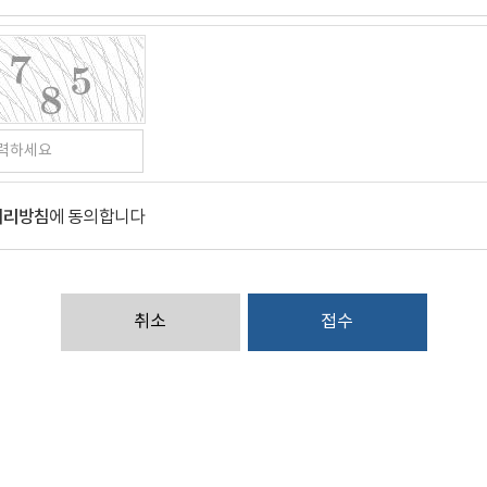
처리방침
에 동의합니다
취소
접수