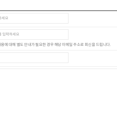
용에 대해 별도 안내가 필요한 경우 해당 이메일 주소로 회신을 드립니다.