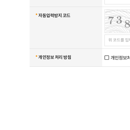
*
자동입력방지 코드
*
개인정보 처리 방침
개인정보