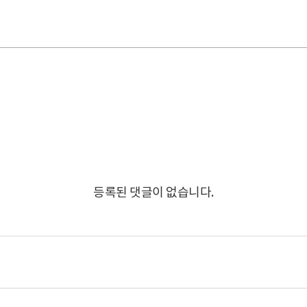
등록된 댓글이 없습니다.