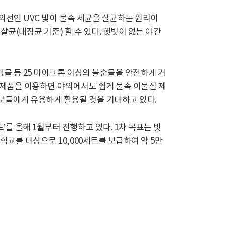
외선인 UVC 빛이 물속 세균을 살균하는 원리이
살균(대장균 기준) 할 수 있다. 햇빛이 없는 야간
생물 등 25 마이크론 이상의 불순물을 안전하게 거
두 제품을 이용하면 야외에서도 쉽게 물속 이물질 제
 분들에게 유용하게 활용될 것을 기대하고 있다.
를 올해 1월부터 진행하고 있다. 1차 목표는 빗
교를 대상으로 10,000세트를 보급하여 약 5만