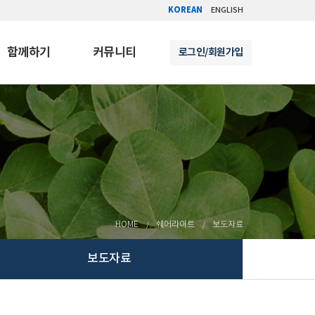
KOREAN
ENGLISH
함께하기
커뮤니티
로그인/회원가입
HOME
쉐어라이트
보도자료
보도자료