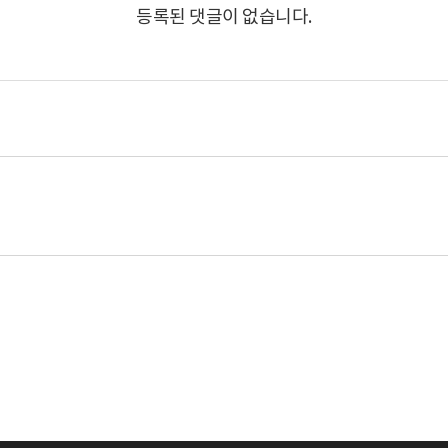
등록된 댓글이 없습니다.