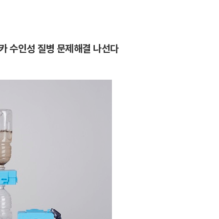
카 수인성 질병 문제해결 나선다