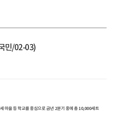
/02-03)
 마을 등 학교를 중심으로 금년 2분기 중에 총 10,000세트