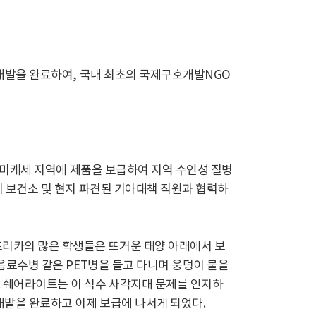
’ 개발을 완료하여, 국내 최초의 국제구호개발NGO
아 미케세 지역에 제품을 보급하여 지역 수인성 질병
현지 보건소 및 현지 파견된 기아대책 직원과 협력하
프리카의 많은 학생들은 뜨거운 태양 아래에서 보
 음료수병 같은 PET병을 들고 다니며 웅덩이 물을
. 쉐어라이트는 이 식수 사각지대 문제를 인지하
 개발을 완료하고 이제 보급에 나서게 되었다.