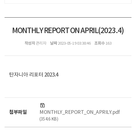
MONTHLY REPORT ON APRIL(2023.4)
작성자
날짜
조회수
관리자
2023-05-19 03:38:46
163
탄자니아 리포터 2023.4
첨부파일
MONTHLY_REPORT_ON_APRILY.pdf
(354.6 KB)