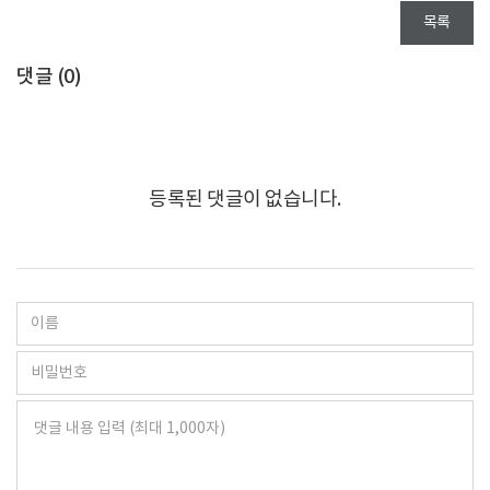
목록
댓글 (
0
)
등록된 댓글이 없습니다.